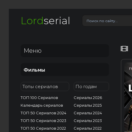
Lord
serial
Меню
F
Фильмы
Топы сериалов
По годам
ТОП 100 Сериалов
Сериалы 2026
Календарь сериалов
Сериалы 2025
ТОП 50 Сериалов 2024
Сериалы 2024
ТОП 50 Сериалов 2023
Сериалы 2023
ТОП 50 Сериалов 2022
Сериалы 2022