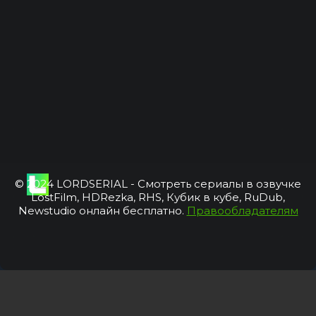
© 2024 LORDSERIAL - Смотреть сериалы в озвучке
LostFilm, HDRezka, RHS, Кубик в кубе, RuDub,
Newstudio онлайн бесплатно.
Правообладателям