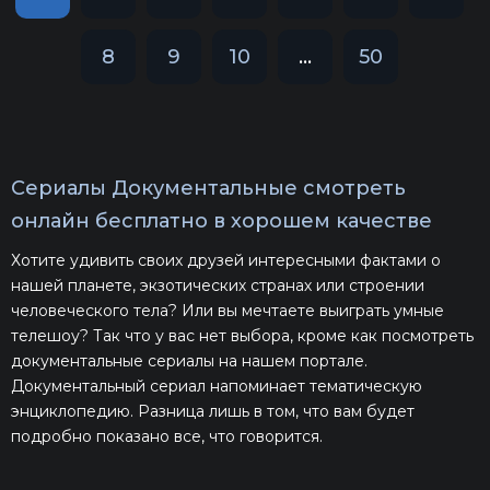
8
9
10
...
50
Сериалы Документальные смотреть
онлайн бесплатно в хорошем качестве
Хотите удивить своих друзей интересными фактами о
нашей планете, экзотических странах или строении
человеческого тела? Или вы мечтаете выиграть умные
телешоу? Так что у вас нет выбора, кроме как посмотреть
документальные сериалы на нашем портале.
Документальный сериал напоминает тематическую
энциклопедию. Разница лишь в том, что вам будет
подробно показано все, что говорится.