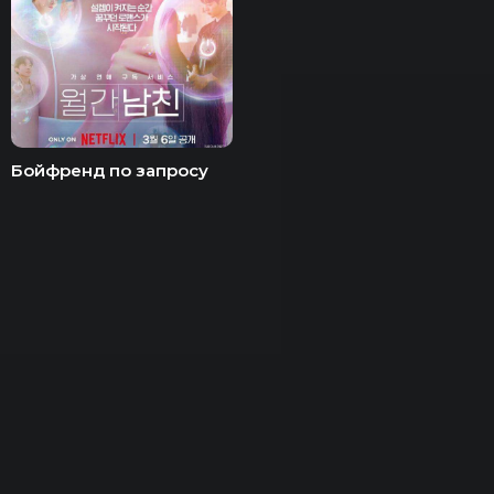
Бойфренд по запросу