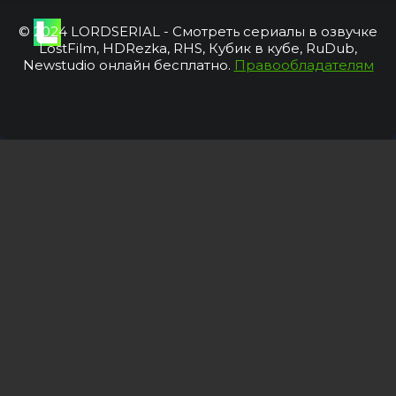
© 2024 LORDSERIAL - Смотреть сериалы в озвучке
LostFilm, HDRezka, RHS, Кубик в кубе, RuDub,
Newstudio онлайн бесплатно.
Правообладателям