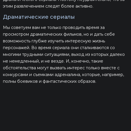
этим развлечением следят более активно.
Драматические сериалы
Мы советуем вам не только проводить время за
просмотром драматических фильмов, но и дать себе
возможность глубже изучить интересную жизнь
персонажей. Во время сериала они сталкиваются со
многими трудными ситуациями, выход из которых далеко
не немедленный, и не везде. И, конечно, такие
обстоятельства могут вызвать интерес только вместе с
конкурсами и съемками адреналина, которые, например,
полны боевиков и фантастических образов.