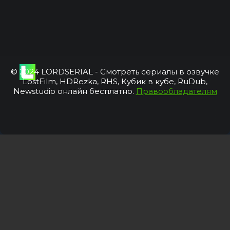
© 2024 LORDSERIAL - Смотреть сериалы в озвучке
LostFilm, HDRezka, RHS, Кубик в кубе, RuDub,
Newstudio онлайн бесплатно.
Правообладателям