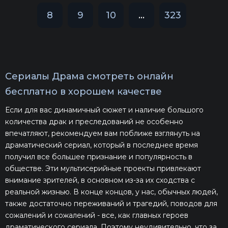
8
9
10
...
323
Сериалы Драма смотреть онлайн
бесплатно в хорошем качестве
Если для вас динамичный сюжет и наличие большого
количества драк и преследований не особенно
впечатляют, рекомендуем вам поближе взглянуть на
драматический сериал, который в последнее время
получил все большее признание и популярность в
обществе. Эти мультисерийные проекты привлекают
внимание зрителей, в основном из-за их сходства с
реальной жизнью. В конце концов, у нас, обычных людей,
также достаточно переживаний и трагедий, поводов для
сожалений и сожалений - все, как главных героев
драматического сериала. Поэтому неудивительно, что за