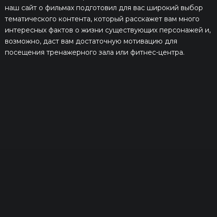
наш сайт о фильмах подготовил для вас широкий выбор
тематического контента, который расскажет вам много
интересных фактов о жизни существующих персонажей и,
возможно, даст вам достаточную мотивацию для
посещения тренажерного зала или фитнес-центра.