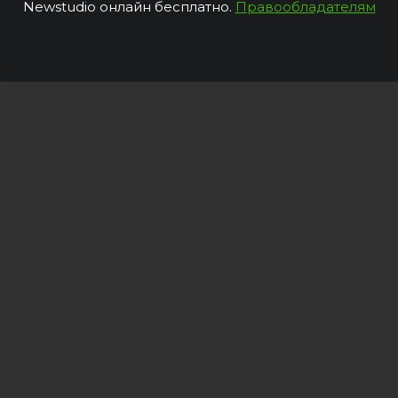
Newstudio онлайн бесплатно.
Правообладателям